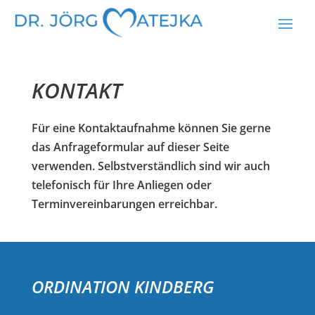
KONTAKT
Für eine Kontaktaufnahme können Sie gerne
das Anfrageformular auf dieser Seite
verwenden. Selbstverständlich sind wir auch
telefonisch für Ihre Anliegen oder
Terminvereinbarungen erreichbar.
ORDINATION KINDBERG