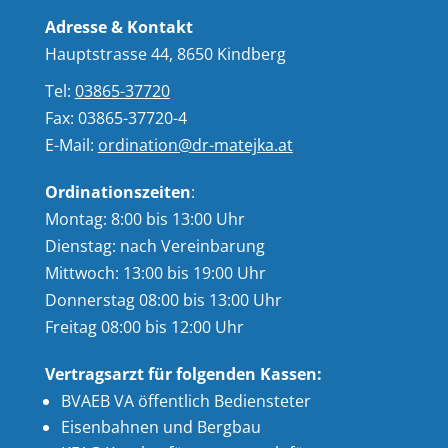
Adresse & Kontakt
Hauptstrasse 44, 8650 Kindberg
Tel:
03865-37720
Fax: 03865-37720-4
E-Mail:
ordination@dr-matejka.at
Ordinationszeiten
:
Montag: 8:00 bis 13:00 Uhr
Dienstag: nach Vereinbarung
Mittwoch: 13:00 bis 19:00 Uhr
Donnerstag 08:00 bis 13:00 Uhr
Freitag 08:00 bis 12:00 Uhr
Vertragsarzt für folgenden Kassen:
BVAEB VA öffentlich Bediensteter
Eisenbahnen und Bergbau