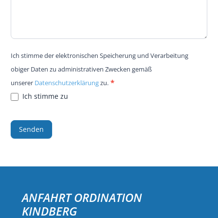
Ich stimme der elektronischen Speicherung und Verarbeitung
obiger Daten zu administrativen Zwecken gemäß
*
unserer
Datenschutzerklärung
zu.
Ich stimme zu
Senden
ANFAHRT ORDINATION
KINDBERG