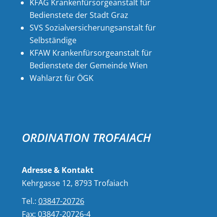
KFAG Krankenfürsorgeanstalt für
Bedienstete der Stadt Graz
SVS Sozialversicherungsanstalt für
Selbständige
KFAW Krankenfürsorgeanstalt für
Bedienstete der Gemeinde Wien
Wahlarzt für ÖGK
ORDINATION TROFAIACH
Adresse & Kontakt
Kehrgasse 12, 8793 Trofaiach
Tel.:
03847-20726
Fax: 03847-20726-4