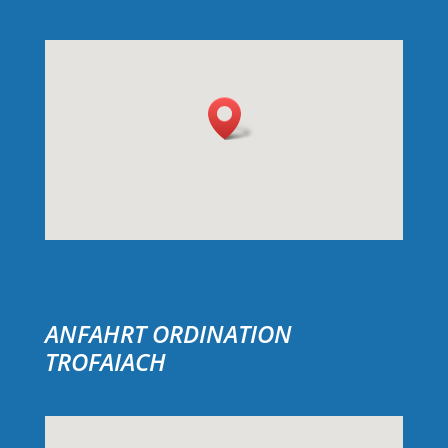
ANFAHRT ORDINATION
TROFAIACH