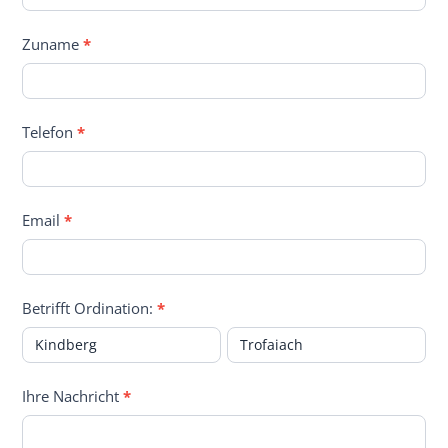
Zuname
*
Telefon
*
Email
*
Betrifft Ordination:
*
Kindberg
Trofaiach
Ihre Nachricht
*